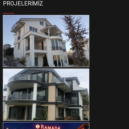
PROJELERIMIZ