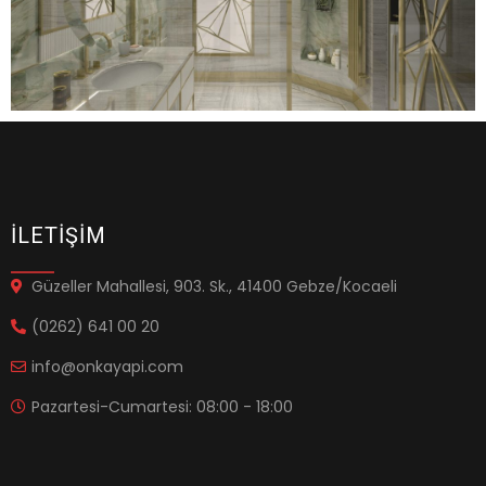
İLETİŞİM
Güzeller Mahallesi, 903. Sk., 41400 Gebze/Kocaeli
(0262) 641 00 20
info@onkayapi.com
Pazartesi-Cumartesi: 08:00 - 18:00