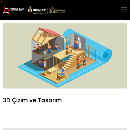
3D Çizim ve Tasarım