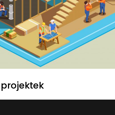
projektek