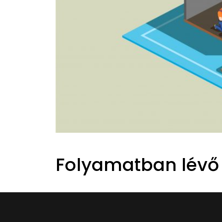
Folyamatban lévő 